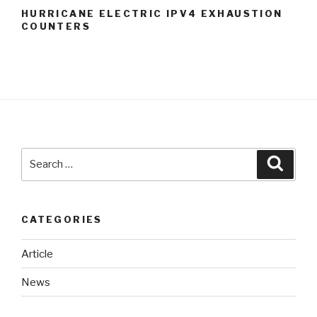
HURRICANE ELECTRIC IPV4 EXHAUSTION
COUNTERS
Search
Searc
for:
CATEGORIES
Article
News