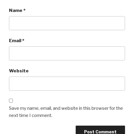
Name
*
Email
*
Website
Save my name, email, and website in this browser for the
next time I comment.