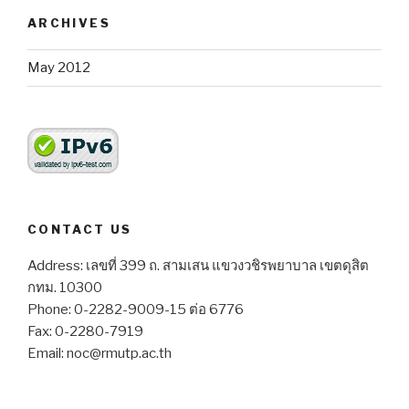
ARCHIVES
May 2012
CONTACT US
Address: เลขที่ 399 ถ. สามเสน แขวงวชิรพยาบาล เขตดุสิต
กทม. 10300
Phone: 0-2282-9009-15 ต่อ 6776
Fax: 0-2280-7919
Email: noc@rmutp.ac.th